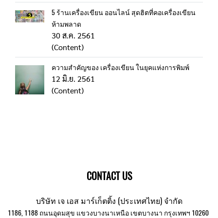
5 ร้านเครื่องเขียน ออนไลน์ สุดฮิตที่คอเครื่องเขียน
ห้ามพลาด
30 ส.ค. 2561
(Content)
ความสำคัญของ เครื่องเขียน ในยุคแห่งการพิมพ์
12 มิ.ย. 2561
(Content)
CONTACT US
บริษัท เจ เอส มาร์เก็ตติ้ง (ประเทศไทย) จำกัด
1186, 1188 ถนนอุดมสุข แขวงบางนาเหนือ เขตบางนา กรุงเทพฯ 10260