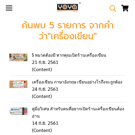
ค้นพบ 5 รายการ จากคำ
ว่า"เครื่องเขียน"
5 หมวดต้องมี หากคุณเปิดร้านเครื่องเขียน
21 ก.ย. 2561
(Content)
เครื่องเขียน ภาษาอังกฤษ เขียนอย่างไรถึงจะถูกต้อง
24 ก.ย. 2561
(Content)
คู่มือวิเศษ สำหรับคนที่อยากเปิดร้านเครื่องเขียนต้อง
อ่าน
14 ก.ย. 2561
(Content)