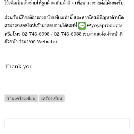
ไว้เพื่อเป็นตัวช่วยให้ลูกค้าหาสินค้าดี ๆ เพื่อนำมาขายต่อได้นะครับ
ส่วนวันนี้ก็คงต้องของลาไปเพียงเท่านี้ และหากใครมีปัญหาด้านใด
สามารถแอดไลน์เข้ามาสอบถามได้เลยที่
@yoyaproducts
หรือโทร
02-746-6998
/
02-746-6988
(รบกวนแจ้งเจ้าหน้าที่
ด้วยน้า ว่ามาจาก Website)
Thank you
ร้านเครื่องเขียน
เครื่องเขียน