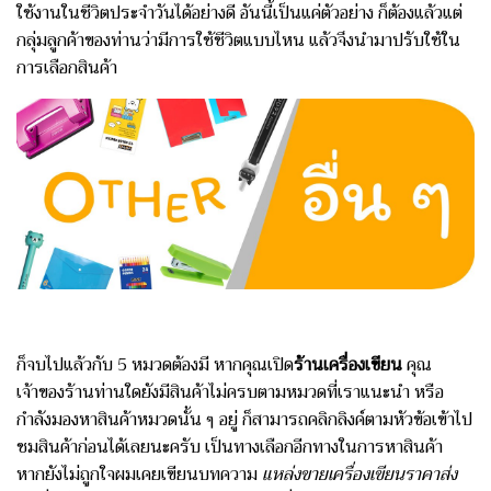
ใช้งานในชีวิตประจำวันได้อย่างดี อันนี้เป็นแค่ตัวอย่าง ก็ต้องแล้วแต่
กลุ่มลูกค้าของท่านว่ามีการใช้ชีวิตแบบไหน แล้วจึงนำมาปรับใช้ใน
การเลือกสินค้า
ก็จบไปแล้วกับ 5 หมวดต้องมี หากคุณเปิด
ร้านเครื่องเขียน
คุณ
เจ้าของร้านท่านใดยังมีสินค้าไม่ครบตามหมวดที่เราแนะนำ หรือ
กำลังมองหาสินค้าหมวดนั้น ๆ อยู่ ก็สามารถคลิกลิงค์ตามหัวข้อเข้าไป
ชมสินค้าก่อนได้เลยนะครับ เป็นทางเลือกอีกทางในการหาสินค้า
หากยังไม่ถูกใจผมเคยเขียนบทความ
แหล่งขายเครื่องเขียนราคาส่ง