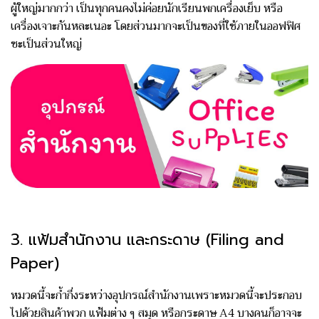
ผู้ใหญ่มากกว่า เป็นทุกคนคงไม่ค่อยนักเรียนพกเครื่องเย็บ หรือ
เครื่องเจาะกันหละเนอะ โดยส่วนมากจะเป็นของที่ใช้ภายในออฟฟิศ
ซะเป็นส่วนใหญ่
3. แฟ้มสำนักงาน และกระดาษ (Filing and
Paper)
หมวดนี้จะก้ำกึ่งระหว่างอุปกรณ์สำนักงานเพราะหมวดนี้จะประกอบ
ไปด้วยสินค้าพวก แฟ้มต่าง ๆ สมุด หรือกระดาษ A4 บางคนก็อาจจะ