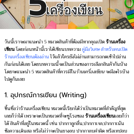
วันนี้เราจะมาแนะนำ 5 หมวดสินค้าที่ต้องมีหากคุณเปิด
ร้านเครื่อง
เขียน
โดยก่อนหน้านี้เราได้เขียนบทความ
คู่มือวิเศษ สำหรับคนเปิด
ร้านเครื่องเขียนต้องอ่าน
ไว้แล้วใครยังไม่อ่านสามารถกดเข้าไปอ่าน
กันก่อนได้เลย โดยบทความนี้จะเป็นส่วนของการเลือกสินค้ากันบ้าง
โดยจะแนะนำ 5 หมวดสินค้าที่ควรมีใน
ร้านเครื่องเขียน
จะมีอะไรบ้าง
ไปดูกันเลย
1. อุปกรณ์การเขียน (Writing)
ขึ้นชื่อว่าร้านเครื่องเขียน หมวดนี้เรียกได้ว่าเป็นหมวดที่สำคัญที่สุด
เลยก็ว่าได้ เพราะจะเป็นหมวดที่จะชูโรงของ
ร้านเครื่องเขียน
เลยก็ว่า
ได้ สินค้าที่อยู่ในหมวดนี้ เช่น ปากกาลูกลื่น,ปากกาเจล,ปากกาเน้น
ข้อความ,ดินสอ หรือไม่ว่าจะเป็นยางลบ ปากกาลบคำผิด หรือเทปลบ