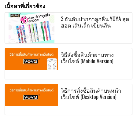
เนื้อหาที่เกี่ยวข้อง
3 อันดับปากกาลูกลื่น YOYA สุด
ฮอต เส้นเล็ก เขียนลื่น
วิธีสั่งซื้อสินค้าผ่านทาง
เว็บไซต์ (Mobile Version)
วิธีการสั่งซื้อสินค้าบนหน้า
เว็บไซต์ (Desktop Version)