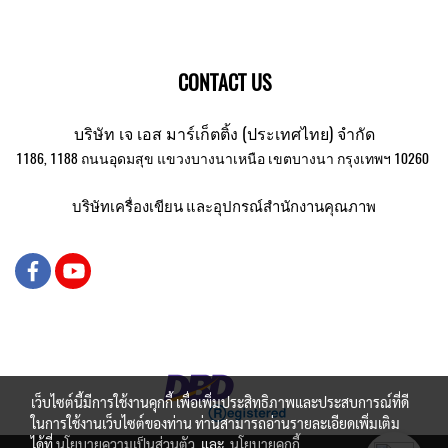
CONTACT US
บริษัท เจ เอส มาร์เก็ตติ้ง (ประเทศไทย) จำกัด
1186, 1188 ถนนอุดมสุข แขวงบางนาเหนือ เขตบางนา กรุงเทพฯ 10260
บริษัทเครื่องเขียน และอุปกรณ์สำนักงานคุณภาพ
เว็บไซต์นี้มีการใช้งานคุกกี้ เพื่อเพิ่มประสิทธิภาพและประสบการณ์ที่ดี
ในการใช้งานเว็บไซต์ของท่าน ท่านสามารถอ่านรายละเอียดเพิ่มเติม
ได้ที่
นโยบายความเป็นส่วนตัว
และ
นโยบายคุกกี้