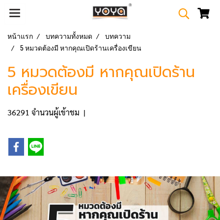
หน้าแรก
บทความทั้งหมด
บทความ
5 หมวดต้องมี หากคุณเปิดร้านเครื่องเขียน
5 หมวดต้องมี หากคุณเปิดร้าน
เครื่องเขียน
36291 จำนวนผู้เข้าชม
|