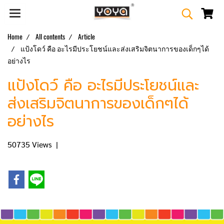
Home
All contents
Article
แป้งโดว์ คือ อะไรมีประโยชน์และส่งเสริมจิตนาการของเด็กๆได้
อย่างไร
แป้งโดว์ คือ อะไรมีประโยชน์และ
ส่งเสริมจิตนาการของเด็กๆได้
อย่างไร
50735 Views
|