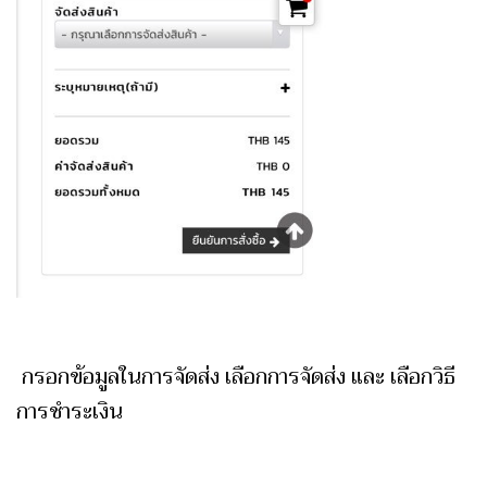
กรอกข้อมูลในการจัดส่ง เลือกการจัดส่ง
และ เลือกวิธี
การชำระเงิน