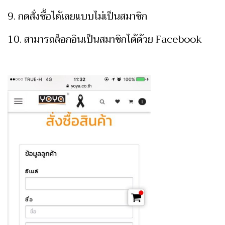
9. กดสั่งซื้อได้เลยแบบไม่เป็นสมาชิก
10. สามารถล็อกอินเป็นสมาชิกได้ด้วย Facebook