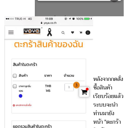
หลังจากกดสั่ง
ซื้อสินค้า
เรียบร้อยแล้ว
ระบบจะนำ
ท่านมายัง
หน้า "ตะกร้า