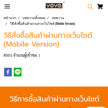
หน้าแรก
บทความทั้งหมด
บทความ
วิธีสั่งซื้อสินค้าผ่านทางเว็บไซต์ (Mobile Version)
วิธีสั่งซื้อสินค้าผ่านทางเว็บไซต์
(Mobile Version)
8501 จำนวนผู้เข้าชม
|