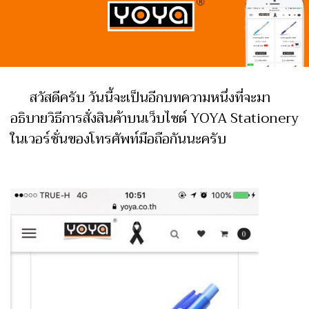
สวัสดีครับ วันนี้จะเป็นอีกบทความหนึ่งที่จะมา
อธิบายวิธีการสั่งสินค้าบนเว็บไซต์ YOYA Stationery
ในเวอร์ชั่นของโทรศัพท์มือถือกันนะครับ