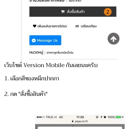
เว็บไซต์ Version Mobile กันเลยนะครับ
1. เลือกสีของหมึกปากกา
2. กด "สั่งซื้อสินค้า"