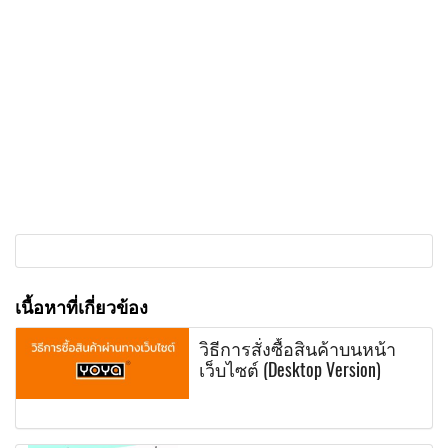
เนื้อหาที่เกี่ยวข้อง
วิธีการสั่งซื้อสินค้าบนหน้า
เว็บไซต์ (Desktop Version)