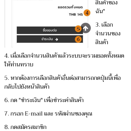
สินค้าของ
ฉัน"
3. เลือก
จำนวนของ
สินค้า
4. เมื่อเลือกจำนวนสินค้าแล้วระบบจะรวมยอดทั้งหมด
ให้ท่านทราบ
5. หากต้องการเลือกสินค้าอื่นต่อสามารถกดปุ่มนี้เพื่อ
กลับไปยังหน้าสินค้า
6. กด "ชำระเงิน" เพื่อชำระค่าสินค้า
7. กรอก E-mail และ รหัสผ่านของคุณ
8. กดสมัครสมาชิก