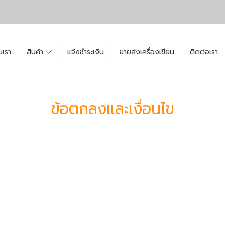
ับเรา
สินค้า
แจ้งชำระเงิน
ขายส่งเครื่องเขียน
ติดต่อเรา
ข้อตกลงและเงื่อนไข