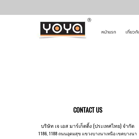
หน้าแรก
เกี่ยวก
CONTACT US
บริษัท เจ เอส มาร์เก็ตติ้ง (ประเทศไทย) จำกัด
1186, 1188 ถนนอุดมสุข แขวงบางนาเหนือ เขตบางนา