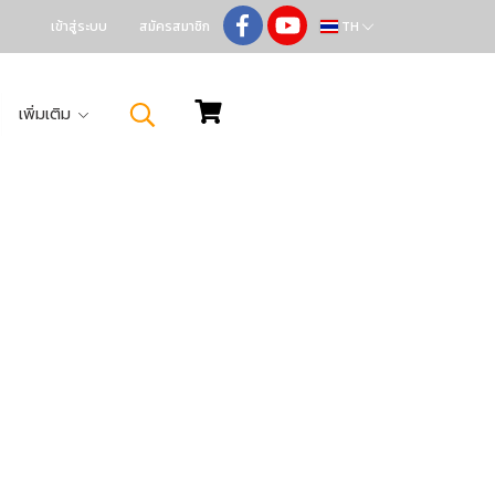
เข้าสู่ระบบ
สมัครสมาชิก
TH
เพิ่มเติม