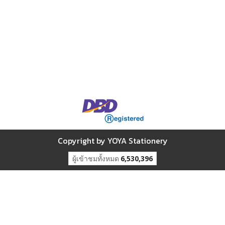
Copyright by YOYA Stationery
ผู้เข้าชมทั้งหมด
6,530,396