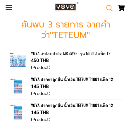
ค้นพบ 3 รายการ จากคำ
ว่า"TETEUM"
YOYA เทปลบคำผิด MR.SWEET รุ่น M8813 แพ็ค 12
450 THB
(Product)
YOYA ปากกาลูกลื่น น้ำเงิน TETEUM T1001 แพ็ค 12
145 THB
(Product)
YOYA ปากกาลูกลื่น น้ำเงิน TETEUM T1001 แพ็ค 12
145 THB
(Product)