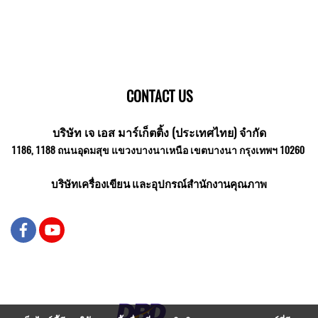
CONTACT US
บริษัท เจ เอส มาร์เก็ตติ้ง (ประเทศไทย) จำกัด
1186, 1188 ถนนอุดมสุข แขวงบางนาเหนือ เขตบางนา กรุงเทพฯ 10260
บริษัทเครื่องเขียน และอุปกรณ์สำนักงานคุณภาพ