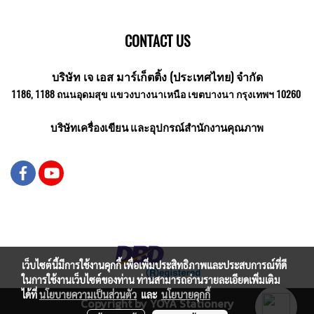
CONTACT US
บริษัท เจ เอส มาร์เก็ตติ้ง (ประเทศไทย) จำกัด
1186, 1188 ถนนอุดมสุข แขวงบางนาเหนือ เขตบางนา กรุงเทพฯ 10260
บริษัทเครื่องเขียน และอุปกรณ์สำนักงานคุณภาพ
เว็บไซต์นี้มีการใช้งานคุกกี้ เพื่อเพิ่มประสิทธิภาพและประสบการณ์ที่ดี
ในการใช้งานเว็บไซต์ของท่าน ท่านสามารถอ่านรายละเอียดเพิ่มเติม
ได้ที่
นโยบายความเป็นส่วนตัว
และ
นโยบายคุกกี้
Copyright by YOYA Stationery