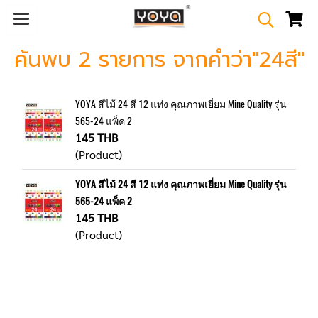
ค้นพบ 2 รายการ จากคำว่า"24สี"
YOYA สีไม้ 24 สี 12 แท่ง คุณภาพเยี่ยม Mine Quality รุ่น
565-24 แพ็ค 2
145 THB
(Product)
YOYA สีไม้ 24 สี 12 แท่ง คุณภาพเยี่ยม Mine Quality รุ่น
565-24 แพ็ค 2
145 THB
(Product)