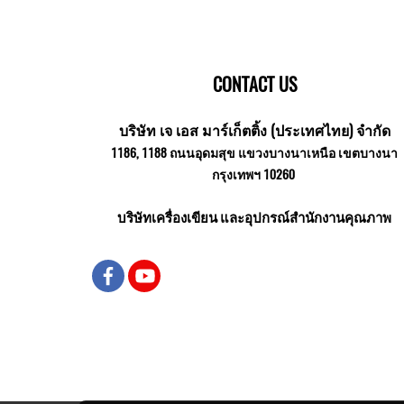
CONTACT US
บริษัท เจ เอส มาร์เก็ตติ้ง (ประเทศไทย) จำกัด
1186, 1188 ถนนอุดมสุข แขวงบางนาเหนือ เขตบางนา
กรุงเทพฯ 10260
บริษัทเครื่องเขียน และอุปกรณ์สำนักงานคุณภาพ