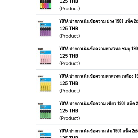
125 THB
(Product)
YOYA ปากกาเน้นข้อความ ม่วง 1901 แพ็ค 2x
125 THB
(Product)
YOYA ปากกาเน้นข้อความพาสเทล ชมพู 1902
125 THB
(Product)
YOYA ปากกาเน้นข้อความพาสเทล เหลือง 19
125 THB
(Product)
YOYA ปากกาเน้นข้อความ เขียว 1901 แพ็ค 2
125 THB
(Product)
YOYA ปากกาเน้นข้อความ ส้ม 1901 แพ็ค 2x5
125 THB