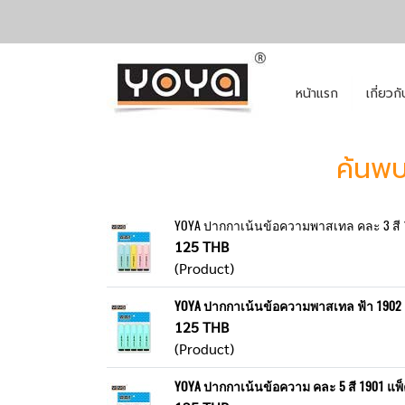
หน้าแรก
เกี่ยวก
ค้นพบ
YOYA ปากกาเน้นข้อความพาสเทล คละ 3 สี 1
125 THB
(Product)
YOYA ปากกาเน้นข้อความพาสเทล ฟ้า 1902 
125 THB
(Product)
YOYA ปากกาเน้นข้อความ คละ 5 สี 1901 แพ็