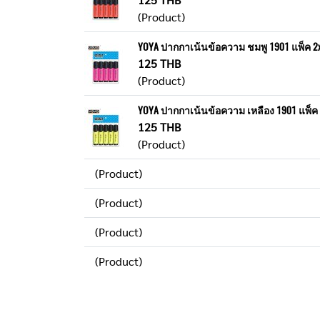
(Product)
YOYA ปากกาเน้นข้อความ ชมพู 1901 แพ็ค 2
125 THB
(Product)
YOYA ปากกาเน้นข้อความ เหลือง 1901 แพ็ค 
125 THB
(Product)
(Product)
(Product)
(Product)
(Product)