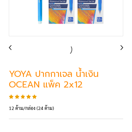
YOYA ปากกาเจล น้ำเงิน
OCEAN แพ็ค 2x12
12 ด้าม/กล่อง (24 ด้าม)