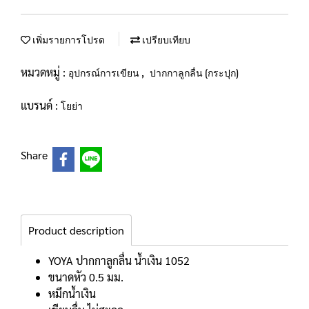
เพิ่มรายการโปรด
เปรียบเทียบ
หมวดหมู่ :
,
อุปกรณ์การเขียน
ปากกาลูกลื่น (กระปุก)
แบรนด์ :
โยย่า
Share
Product description
YOYA ปากกาลูกลื่น น้ำเงิน 1052
ขนาดหัว 0.5 มม.
หมึกน้ำเงิน