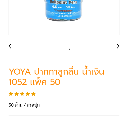
YOYA ปากกาลูกลื่น น้ำเงิน
1052 แพ็ค 50
50 ด้าม / กระปุก