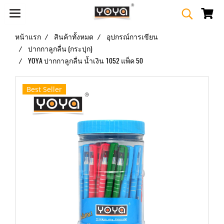
หน้าแรก
สินค้าทั้งหมด
อุปกรณ์การเขียน
ปากกาลูกลื่น (กระปุก)
YOYA ปากกาลูกลื่น น้ำเงิน 1052 แพ็ค 50
Best Seller