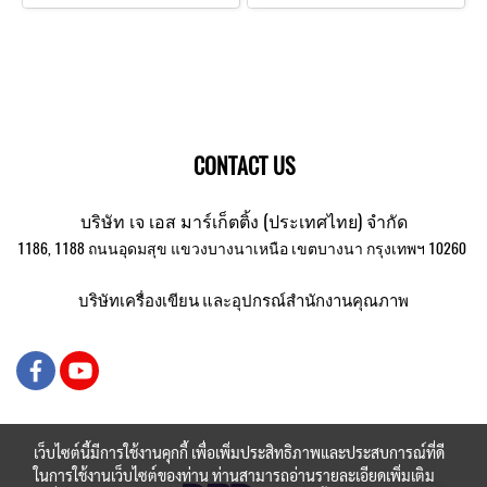
CONTACT US
บริษัท เจ เอส มาร์เก็ตติ้ง (ประเทศไทย) จำกัด
1186, 1188 ถนนอุดมสุข แขวงบางนาเหนือ เขตบางนา กรุงเทพฯ 10260
บริษัทเครื่องเขียน และอุปกรณ์สำนักงานคุณภาพ
เว็บไซต์นี้มีการใช้งานคุกกี้ เพื่อเพิ่มประสิทธิภาพและประสบการณ์ที่ดี
ในการใช้งานเว็บไซต์ของท่าน ท่านสามารถอ่านรายละเอียดเพิ่มเติม