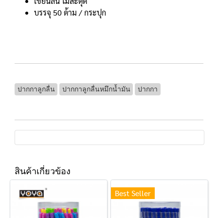
เขียนลื่น ไม่สะดุด
บรรจุ 50 ด้าม / กระปุก
ปากกาลูกลื่น
ปากกาลูกลื่นหมึกน้ำมัน
ปากกา
สินค้าเกี่ยวข้อง
Best Seller