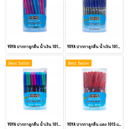
YOYA ปากกาลูกลื่น น้ำเงิน 1015C แพ็ค 50
YOYA ปากกาลูกลื่น น้ำเงิน 1016 แพ็ค 50
Best Seller
Best Seller
YOYA ปากกาลูกลื่น น้ำเงิน 1015 แพ็ค 50
YOYA ปากกาลูกลื่น แดง 1015 แพ็ค 50