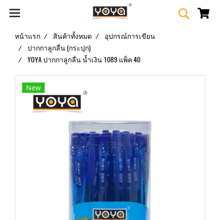
หน้าแรก
สินค้าทั้งหมด
อุปกรณ์การเขียน
ปากกาลูกลื่น (กระปุก)
YOYA ปากกาลูกลื่น น้ำเงิน 1089 แพ็ค 40
New