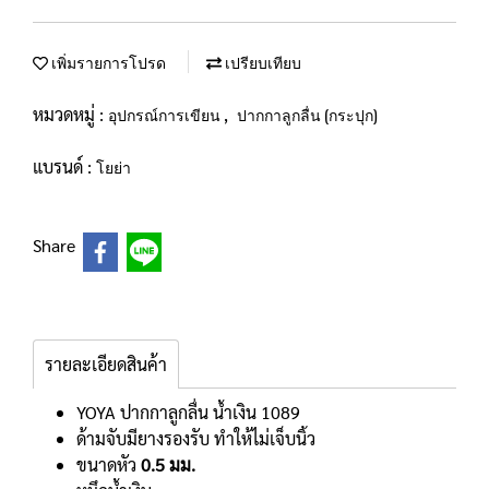
เพิ่มรายการโปรด
เปรียบเทียบ
หมวดหมู่ :
,
อุปกรณ์การเขียน
ปากกาลูกลื่น (กระปุก)
แบรนด์ :
โยย่า
Share
รายละเอียดสินค้า
YOYA ปากกาลูกลื่น น้ำเงิน 1089
ด้ามจับมียางรองรับ ทำให้ไม่เจ็บนิ้ว
ขนาดหัว
0.5 มม.