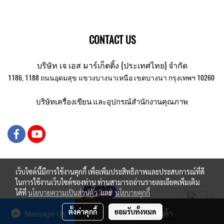
CONTACT US
บริษัท เจ เอส มาร์เก็ตติ้ง (ประเทศไทย) จำกัด
1186, 1188 ถนนอุดมสุข แขวงบางนาเหนือ เขตบางนา กรุงเทพฯ 10260
บริษัทเครื่องเขียน และอุปกรณ์สำนักงานคุณภาพ
เว็บไซต์นี้มีการใช้งานคุกกี้ เพื่อเพิ่มประสิทธิภาพและประสบการณ์ที่ดี
ในการใช้งานเว็บไซต์ของท่าน ท่านสามารถอ่านรายละเอียดเพิ่มเติม
ได้ที่
นโยบายความเป็นส่วนตัว
และ
นโยบายคุกกี้
ตั้งค่าคุกกี้
ยอมรับทั้งหมด
Message Us
สั่งซื้อสินค้า