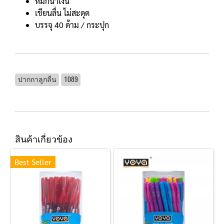
หมึกน้ำเงิน
เขียนลื่น ไม่สะดุด
บรรจุ 40 ด้าม / กระปุก
ปากกาลูกลื่น
1089
สินค้าเกี่ยวข้อง
Best Seller