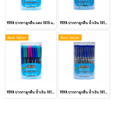
YOYA ปากกาลูกลื่น แดง 1015 แพ็ค 50
YOYA ปากกาลูกลื่น น้ำเงิน 1015C แพ็ค 50
Best Seller
Best Seller
YOYA ปากกาลูกลื่น น้ำเงิน 1015 แพ็ค 50
YOYA ปากกาลูกลื่น น้ำเงิน 1016 แพ็ค 50