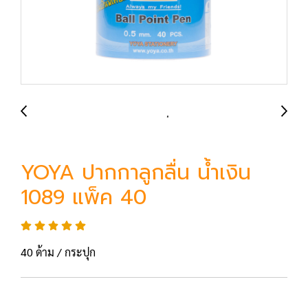
YOYA ปากกาลูกลื่น น้ำเงิน
1089 แพ็ค 40
40 ด้าม / กระปุก