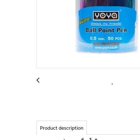
Product description