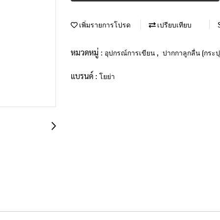
เพิ่มรายการโปรด
เปรียบเทียบ
หมวดหมู่ :
,
อุปกรณ์การเขียน
ปากกาลูกลื่น (กระปุ
แบรนด์ :
โยย่า