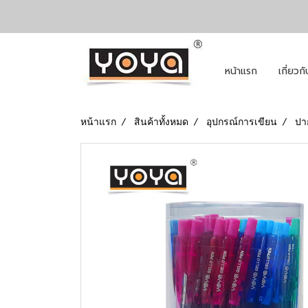
หน้าแรก
เกี่ยวก
หน้าแรก
สินค้าทั้งหมด
อุปกรณ์การเขียน
ปาก