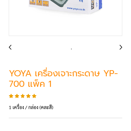
YOYA เครื่องเจาะกระดาษ YP-
700 แพ็ค 1
1 เครื่อง / กล่อง (คละสี)