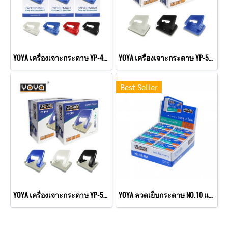
YOYA เครื่องเจาะกระดาษ YP-410 แพ็ค 3
YOYA เครื่องเจาะกระดาษ YP-510 แพ็ค 2
Best Seller
YOYA เครื่องเจาะกระดาษ YP-500 แพ็ค 2
YOYA ลวดเย็บกระดาษ NO.10 แพ็ค 24