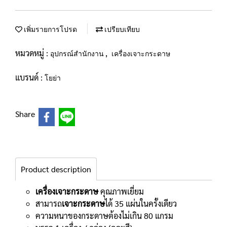
เพิ่มรายการโปรด
เปรียบเทียบ
หมวดหมู่ :
,
อุปกรณ์สำนักงาน
เครื่องเจาะกระดาษ
แบรนด์ :
โยย่า
Share
Product description
เครื่องเจาะกระดาษ
คุณภาพเยี่ยม
สามารถ
เจาะกระดาษ
ได้ 35 แผ่นในครั้งเดียว
ความหนาของกระดาษต้องไม่เกิน 80 แกรม