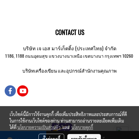
CONTACT US
บริษัท เจ เอส มาร์เก็ตติ้ง (ประเทศไทย) จำกัด
1186, 1188 ถนนอุดมสุข แขวงบางนาเหนือ เขตบางนา กรุงเทพฯ 10260
บริษัทเครื่องเขียน และอุปกรณ์สำนักงานคุณภาพ
เว็บไซต์นี้มีการใช้งานคุกกี้ เพื่อเพิ่มประสิทธิภาพและประสบการณ์ที่ดี
ในการใช้งานเว็บไซต์ของท่าน ท่านสามารถอ่านรายละเอียดเพิ่มเติม
ได้ที่
นโยบายความเป็นส่วนตัว
และ
นโยบายคุกกี้