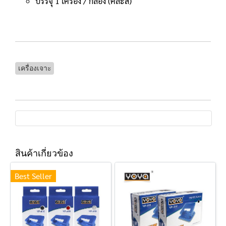
บรรจุ 1 เครื่อง / กล่อง (คละสี)
เครื่องเจาะ
สินค้าเกี่ยวข้อง
Best Seller