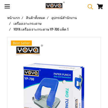
หน้าแรก
สินค้าทั้งหมด
อุปกรณ์สำนักงาน
เครื่องเจาะกระดาษ
YOYA เครื่องเจาะกระดาษ YP-700 แพ็ค 1
Best Seller