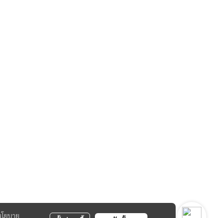
นโยบาย