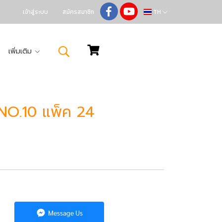
เข้าสู่ระบบ
สมัครสมาชิก
TH
เพิ่มเติม
NO.10 แพ็ค 24
Message Us