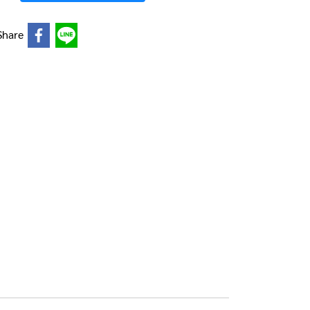
Share