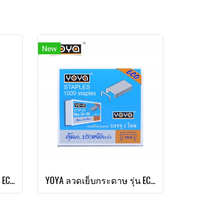
New
YOYA ลวดเย็บกระดาษ รุ่น ECO No.10 แพ็ค 24
YOYA ลวดเย็บกระดาษ รุ่น ECO No.35 แพ็ค 24