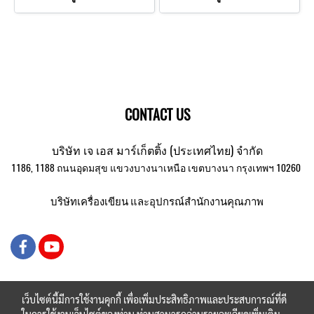
CONTACT US
บริษัท เจ เอส มาร์เก็ตติ้ง (ประเทศไทย) จำกัด
1186, 1188 ถนนอุดมสุข แขวงบางนาเหนือ เขตบางนา กรุงเทพฯ 10260
บริษัทเครื่องเขียน และอุปกรณ์สำนักงานคุณภาพ
เว็บไซต์นี้มีการใช้งานคุกกี้ เพื่อเพิ่มประสิทธิภาพและประสบการณ์ที่ดี