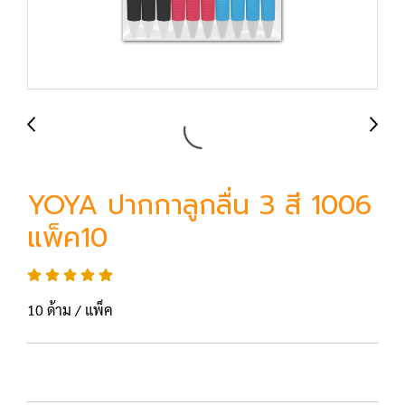
YOYA ปากกาลูกลื่น 3 สี 1006
แพ็ค10
10 ด้าม / แพ็ค