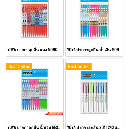
YOYA ปากกาลูกลื่น แดง MONK แพ็ค 12
YOYA ปากกาลูกลื่น น้ำเงิน MONK แพ็ค 12
Best Seller
Best Seller
YOYA ปากกาลูกลื่น น้ำเงิน BESHALL แพ็ค 12
YOYA ปากกาลูกลื่น 2 สี 1243 แพ็ค10