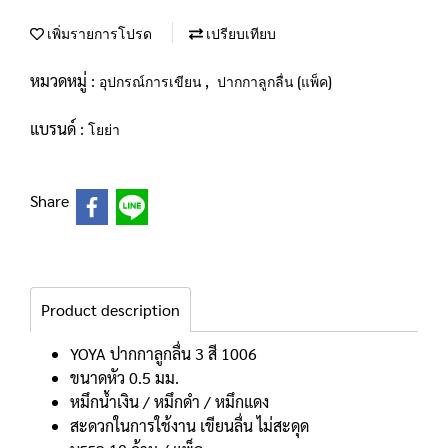
เพิ่มรายการโปรด
เปรียบเทียบ
หมวดหมู่ :
,
อุปกรณ์การเขียน
ปากกาลูกลื่น (แพ็ค)
แบรนด์ :
โยย่า
Share
Product description
YOYA ปากกาลูกลื่น 3 สี 1006
ขนาดหัว 0.5 มม.
หมึกน้ำเงิน / หมึกดำ / หมึกแดง
สะดวกในการใช้งาน เขียนลื่น ไม่สะดุด