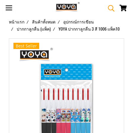
หน้าแรก
สินค้าทั้งหมด
อุปกรณ์การเขียน
ปากกาลูกลื่น (แพ็ค)
YOYA ปากกาลูกลื่น 3 สี 1006 แพ็ค10
Best Seller