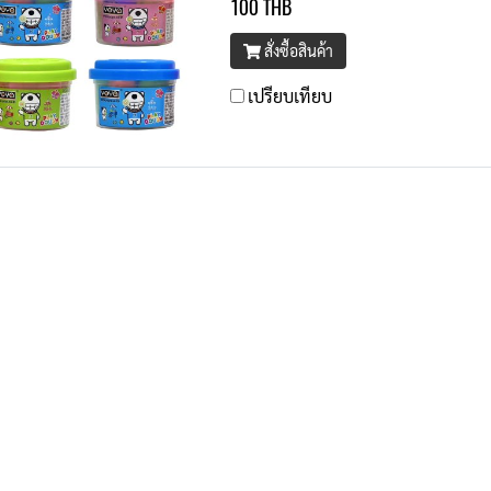
100 THB
สั่งซื้อสินค้า
เปรียบเทียบ