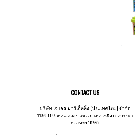
CONTACT US
บริษัท เจ เอส มาร์เก็ตติ้ง (ประเทศไทย) จำกัด
1186, 1188 ถนนอุดมสุข แขวงบางนาเหนือ เขตบางนา
กรุงเทพฯ 10260