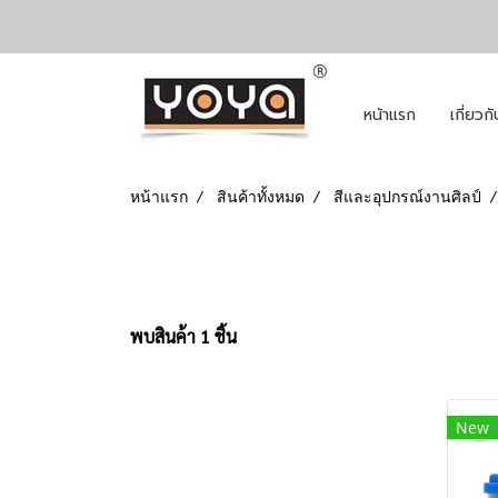
หน้าแรก
เกี่ยวก
หน้าแรก
สินค้าทั้งหมด
สีและอุปกรณ์งานศิลป์
พบสินค้า 1 ชิ้น
New