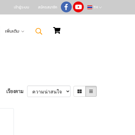
เข้าสู่ระบบ
สมัครสมาชิก
TH
เพิ่มเติม
เรียงตาม