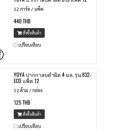
12 การ์ด / แพ็ค
440 THB
สั่งซื้อสินค้า
เปรียบเทียบ
YOYA ปากกาลบคำผิด 4 มล. รุ่น 832-
ECO แพ็ค 12
12 ด้าม / กล่อง
125 THB
สั่งซื้อสินค้า
เปรียบเทียบ