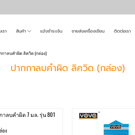
ับเรา
สินค้า
แจ้งชำระเงิน
ขายส่งเครื่องเขียน
ติดต่อเรา
กกาลบคำผิด ลิควิด (กล่อง)
ปากกาลบคำผิด ลิควิด (กล่อง)
าลบคำผิด 7 มล. รุ่น 801
ล่อง