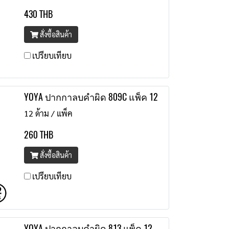
430 THB
สั่งซื้อสินค้า
เปรียบเทียบ
YOYA ปากกาลบคำผิด 809C แพ็ค 12
12 ด้าม / แพ็ค
260 THB
สั่งซื้อสินค้า
เปรียบเทียบ
YOYA ปากกาลบคำผิด 813 แพ็ค 12