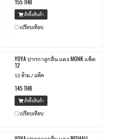
155 THB
สั่งซื้อสินค้า
เปรียบเทียบ
YOYA ปากกาลูกลื่น แดง MONK แพ็ค
12
12 ด้าม / แพ็ค
145 THB
สั่งซื้อสินค้า
เปรียบเทียบ
YOYA ปากกาลูกลื่น แดง BESHALL