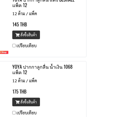
แพ็ค 12
12 ด้าม / แพ็ค
145 THB
สั่งซื้อสินค้า
เปรียบเทียบ
YOYA ปากกาลูกลื่น น้ำเงิน 1068
แพ็ค 12
12 ด้าม / แพ็ค
175 THB
สั่งซื้อสินค้า
เปรียบเทียบ