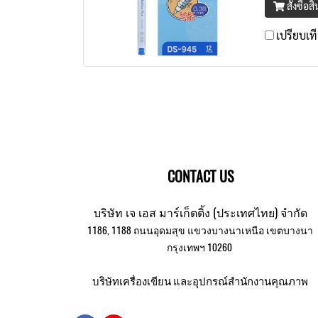
สั่งซื้อส
เปรียบเท
CONTACT US
บริษัท เจ เอส มาร์เก็ตติ้ง (ประเทศไทย) จำกัด
1186, 1188 ถนนอุดมสุข แขวงบางนาเหนือ เขตบางนา
กรุงเทพฯ 10260
บริษัทเครื่องเขียน และอุปกรณ์สำนักงานคุณภาพ