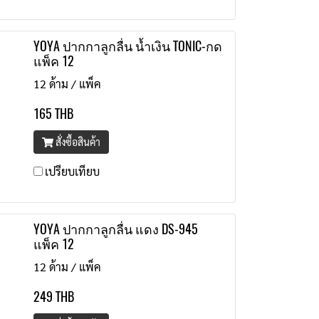
YOYA ปากกาลูกลื่น น้ำเงิน TONIC-กด
แพ็ค 12
12 ด้าม / แพ็ค
165 THB
สั่งซื้อสินค้า
เปรียบเทียบ
YOYA ปากกาลูกลื่น แดง DS-945
แพ็ค 12
12 ด้าม / แพ็ค
249 THB